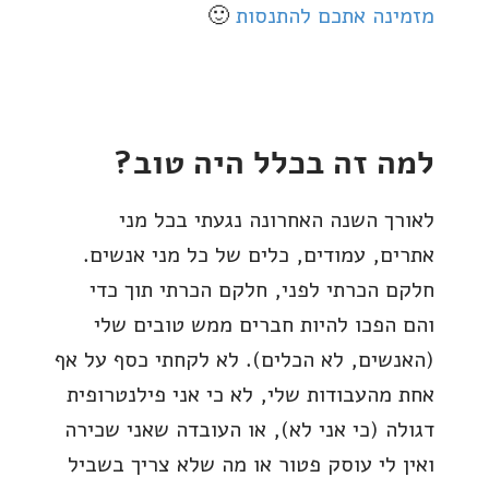
מזמינה אתכם להתנסות
🙂
למה זה בכלל היה טוב?
לאורך השנה האחרונה נגעתי בכל מני
אתרים, עמודים, כלים של כל מני אנשים.
חלקם הכרתי לפני, חלקם הכרתי תוך כדי
והם הפכו להיות חברים ממש טובים שלי
(האנשים, לא הכלים). לא לקחתי כסף על אף
אחת מהעבודות שלי, לא כי אני פילנטרופית
דגולה (כי אני לא), או העובדה שאני שכירה
ואין לי עוסק פטור או מה שלא צריך בשביל