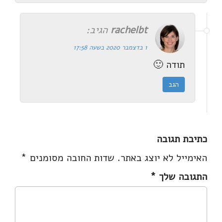
rachelbt
הגיב:
1 בדצמבר 2020 בשעה 17:58
תודה 🙂
הגב
כתיבת תגובה
האימייל לא יוצג באתר.
שדות החובה מסומנים
*
התגובה שלך
*