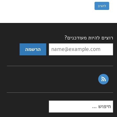
רוצים להיות מעודכנים?
rss
חפש: