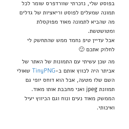
בפוסט שלי, נזכרתי שוורדפרס שומר לכל
תמונה שמעלים לפוסט וריאציות של גדלים
מה שהביא לתמונה מאוד מפוקסלת
ומטושטשת.
אבל עדיין טיפ נחמד ממש שהתחשק לי
לחלוק אתכם 🙂
מה שכן עשיתי עם התמונות של האתר של
אביתר היה לכווץ אותם ב-
TinyPNG
שאולי
השם שלו מטעה, אבל הוא דוחס יופי גם
תמוונת jpeg ואני מחבבת אותו מאוד.
הממשק מאוד נעים ונוח וגם הכיווץ יעיל
ואיכותי.