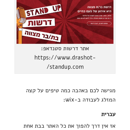
אתר דרשות סטנדאפ:
https://www.drashot-
standup.com/
מגישה לכם באהבה כמה טיפים על קצה
המזלג לעבודה ב-wix:
עברית
אז אין דרך להפוך את כל האתר בבת אחת