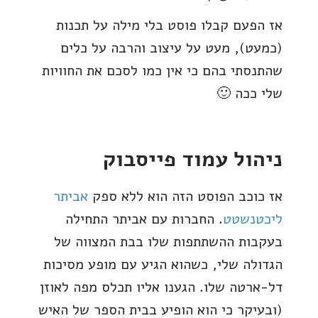
אז הפעם קבלו פוסט בלי מילה על תכנות
(כמעט), מעט על עיצוב והרבה על כלים
שהתנסתי בהם כי אין כמו לסכם את החוויות
שלי ככה 🙂
ניהול עמוד פייסבוק
אז כוכב הפוסט הזה הוא ללא ספק
אביתר
ליכטנשטט
. החברות עם אביתר התחילה
בעקבות ההשתתפות שלו בבת המצווה של
הגדולה שלי, כשהוא הגיע עם מופע מסיכות
דל-ארטה שלו. הגענו אליו תכלס מפה לאוזן
(ובעיקר כי הוא הופיע בבית הספר של האיש