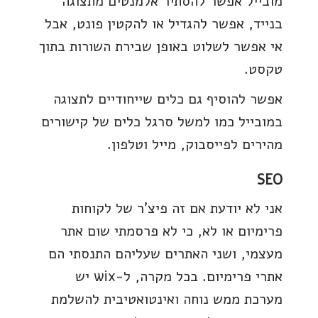
מובייל אפשר להסתיר אלמנטים מתצוגה
בנייד, אפשר להגדיל או להקטין פונט, אבל
אי אפשר לשלוט באופן שבירת השורות בתוך
טקסט.
אפשר להוסיף גם כלים שייחודיים לתצוגה
במובייל כמו למשל סרגל כלים של קישורים
מהירים לפייסבוק, מייל וטלפון.
SEO
אני לא יודעת אם זה פיצ'ר של לקוחות
פרימיום או לא, כי לא פרסמתי שום אתר
מעצמי, ושני האתרים שעליהם התנסתי הם
אתרי פרימיום. בכל מקרה, ל-wix יש
מערכת ממש נוחה ואינטואטיבית להשלמת