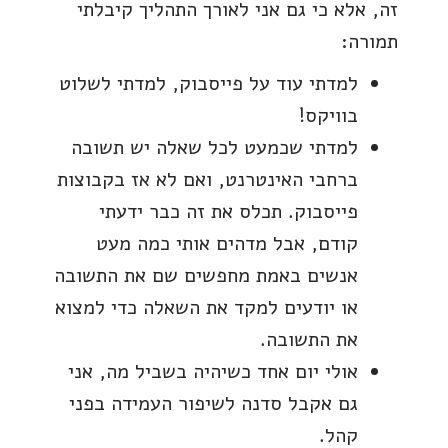
זה, אלא כי גם אני לאורך התהליך קיבלתי
תמורה:
למדתי עוד על פייסבוק, למדתי לשלוט
בוויקס!
למדתי שכמעט לכל שאלה יש תשובה
ברחבי האינטרנט, ואם לא אז בקבוצות
פייסבוק. תכלס את זה כבר ידעתי
קודם, אבל מדהים אותי כמה מעט
אנשים באמת מחפשים שם את התשובה
או יודעים למקד את השאלה כדי למצוא
את התשובה.
אולי יום אחד כשיהיה בשביל מה, אני
גם אקבל סדנה לשיפור העמידה בפני
קהל.