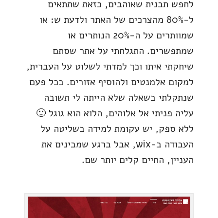
לחפש תבנית שאוהבים, כזאת שתתאים
ל-80% מהצרכים של האתר ולדעת ש: או
שמוותרים על ה-20% הנותרים או
שמתפשרים. התגלחתי על אתר שסתם
שיחקתי איתו וכך למדתי לשלוט על העברית,
למקום אלמנטים ולהוסיף אזורים. בכל פעם
שנתקלתי בשאלה שלא הייתה לי תשובה
עליה פניתי אל אלוהים, הלוא הוא גוגל 🙂
ללא ספק, יש עקומת למידה בשליטה על
העבודה ב-wix, אבל ברגע שמבינים את
העניין, החיים קלים יותר שם.