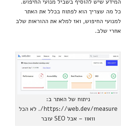
המידע שיש להוסיף בשביל מנועי החיפוש.
כל מה שצריך הוא לפתוח בכלל את האתר
למנועי החיפוש, ואז למלא את ההוראות שלב
אחרי שלב.
ניתוח של האתר ב:
https://web.dev/measure/. לא הכל
וואוו – אבל SEO עובר