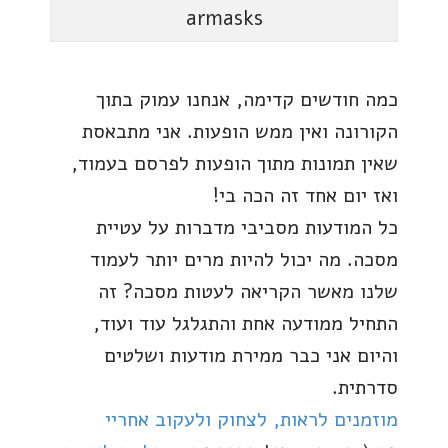
armasks
כמה חודשים קדימה, אנחנו עמוק בתוך
הקורונה ואין ממש הופעות. אני מתבאסת
שאין תמונות מתוך הופעות לפרסם בעמוד,
ואז יום אחד זה הכה בי!
כל המודעות מסביבי מדברות על עטיית
מסכה. מה יכול להיות מרים יותר לעמוד
שלנו מאשר הקריאה לעטות מסכה? זה
התחיל ממודעה אחת והתגלגל עוד ועוד,
והיום אני כבר ממירת מודעות ושלטים
סדרתית.
מוזמנים לראות, לצחוק ולעקוב אחריי