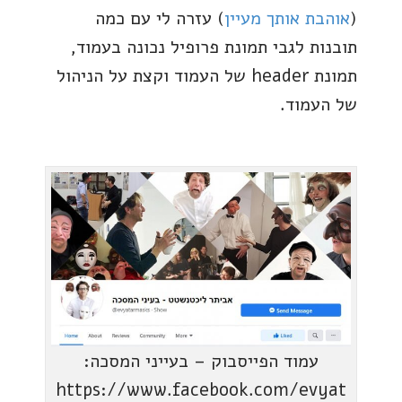
(
אוהבת אותך מעיין
) עזרה לי עם כמה
תובנות לגבי תמונת פרופיל נכונה בעמוד,
תמונת header של העמוד וקצת על הניהול
של העמוד.
עמוד הפייסבוק – בעייני המסכה:
https://www.facebook.com/evyat