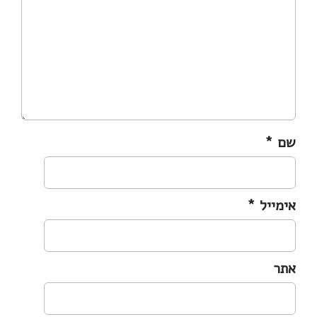
שם
*
אימייל
*
אתר