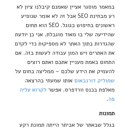
במאמר מוסגר אציין שאמנם קיבלנו ציון לא
רע מבחינת SEO אבל זה לא אומר שנופיע
ראשונים בחיפוש בגוגל. SEO הוא תחום
שהידיעה שלי בו מאוד מוגבלת. אני כן יודעת
שהגדרות בתוך האתר לא מספיקות כדי לקדם
את האתרים ויש המון עבודה לעשות בזה. אם
התחום באמת מעניין אתכם ואתם רוצים
להעמיק את הידע שלכם – ממליצה בחום על
שמוליק דורנבאום
אותו שמעתי בהרצאה
מאלפת בכנס וורדפרס. אפשר
לקרוא עליה
פה
.
תמונות
בגלל שבאתר של אביתר הייתה תמונת רקע