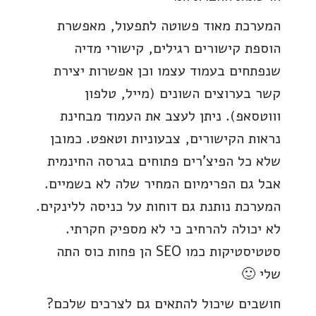
המערכת מאוד פשוטה לתפעול, מאפשרת
הוספת קישורים רגילים, קישורי מדיה
שנפתחים בעמוד עצמו וכן אפשרות יצירת
קשר בערוצים השונים (מייל, טלפון
וווטסאפ). ניתן לעצב את העמוד מבחינת
נראות הקישורים, צבעוניות וטאפט. כמובן
שלא כל הפיצ'רים פתוחים בגרסה החינמית
אבל גם הפרימיום המחיר שלה לא בשמיים.
המערכת נותנת גם דוחות על כניסה ללינקים.
לא יכולה להרחיב כי לא מספיק חקרתי.
סטטיסטיקות כמו SEO הן פחות כוס התה
שלי 🙂
חושבים שיכול להתאים גם לצרכים שלכם?