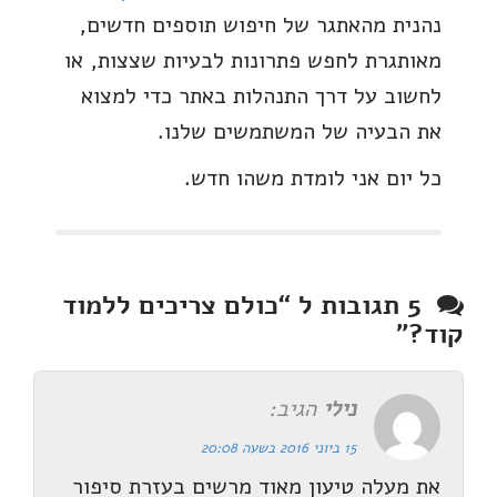
נהנית מהאתגר של חיפוש תוספים חדשים,
מאותגרת לחפש פתרונות לבעיות שצצות, או
לחשוב על דרך התנהלות באתר כדי למצוא
את הבעיה של המשתמשים שלנו.
כל יום אני לומדת משהו חדש.
5 תגובות ל “
כולם צריכים ללמוד
קוד?
”
נילי
הגיב:
15 ביוני 2016 בשעה 20:08
את מעלה טיעון מאוד מרשים בעזרת סיפור