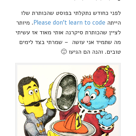
לפני כחודש נתקלתי בפוסט שהכותרת שלו
הייתה
Please don’t learn to code
. מיותר
לציין שהכותרת סיקרנה אותי מאוד אז עשיתי
מה שתמיד אני עושה – שמרתי בצד לימים
טובים. והנה הם הגיעו 🙂