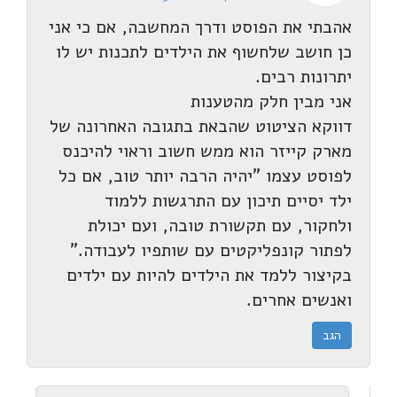
אהבתי את הפוסט ודרך המחשבה, אם כי אני
כן חושב שלחשוף את הילדים לתכנות יש לו
יתרונות רבים.
אני מבין חלק מהטענות
דווקא הציטוט שהבאת בתגובה האחרונה של
מארק קייזר הוא ממש חשוב וראוי להיכנס
לפוסט עצמו "יהיה הרבה יותר טוב, אם כל
ילד יסיים תיכון עם התרגשות ללמוד
ולחקור, עם תקשורת טובה, ועם יכולת
לפתור קונפליקטים עם שותפיו לעבודה."
בקיצור ללמד את הילדים להיות עם ילדים
ואנשים אחרים.
הגב