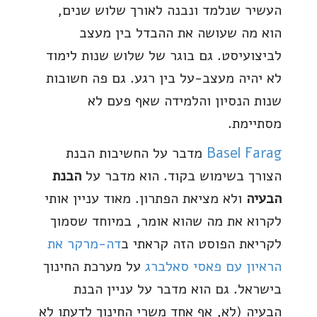
העשיר שנלמד ונבנה לאורך שלוש שנים,
הוא מה שעושה את ההבדל בין מעצב
לביצועיסט. גם בוגר של שלוש שנות לימוד
לא יהיה מעצב-על בין רגע. גם פה חשובות
שנות הנסיון והלמידה שאף פעם לא
מסתיימת.
Basel Farag
מדבר על החשיבות הבנת
הצורך בשימוש בקוד. הוא מדבר על
הבנת
הבעיה
ולא מציאת הפתרון. מאוד עניין אותי
לקרוא את מה שהוא אומר, במיוחד שסמוך
לקריאת הפוסט הזה קראתי ב
דה-מרקר את
הראיון עם פאסי סאלברג
על מערכת החינוך
בישראל. גם הוא מדבר על עניין הבנת
הבעיה (לא, אף אחד משרי החינוך לדעתו לא