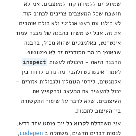
שמיועדים ללמידת קוד למעצבים. אני לא
חושבת שכל המעצבים צריכים לכתוב קוד.
לא כולנו עם ראש אנליטי ולא כולם אוהבים
את זה. אבל יש משהו בהבנה של מבנה עמוד
אינטרנט, באלמנטים שהוא מכיל, בהבנה
שבאופן בו הם מסודרים זה לא פוטושופ.
ההבנה הזאת – היכולת לעשות
inspect
לעמוד אינטרנט ולהבין מה גורם לרווח בין
אלמנטים, ליחסי הגומלין ולגבולות אזורים –
יכול להעשיר את המעצב ולהקפיץ את
העיצובים. שלא לדבר על שיפור התקשורת
בין העיצוב לתכנות.
אני משתדלת לקרוא כל יום פוסט אחד חדש,
לנסות דברים חדשים, משחקת ב
codepen
,