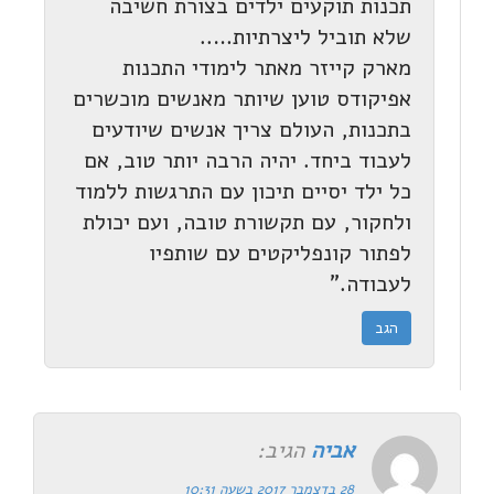
תכנות תוקעים ילדים בצורת חשיבה
שלא תוביל ליצרתיות…..
מארק קייזר מאתר לימודי התכנות
אפיקודס טוען שיותר מאנשים מוכשרים
בתכנות, העולם צריך אנשים שיודעים
לעבוד ביחד. יהיה הרבה יותר טוב, אם
כל ילד יסיים תיכון עם התרגשות ללמוד
ולחקור, עם תקשורת טובה, ועם יכולת
לפתור קונפליקטים עם שותפיו
לעבודה."
הגב
אביה
הגיב:
28 בדצמבר 2017 בשעה 10:31