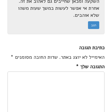
השקעה ומכאן שחייבים גם לאהוב את זה.
אחרת אי אפשר לעשות במשך שעות משהו
שלא אוהבים.
הגב
כתיבת תגובה
האימייל לא יוצג באתר.
שדות החובה מסומנים
*
התגובה שלך
*