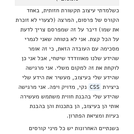
כשלמדתי עיצוב תקשורת חזותית, באחד
הקורס של פרסום, המרצה (לצערי לא זוכרת
את שמו) דיבר על זה שמפרסם צריך לדעת
על הכל קצת. אני לא בטוחה שאני לגמרי
מסכימה עם העובדה הזאת, כי זה אומר
שהידע שלנו מאווודדד שיטחי, אבל אני כן
לוקחת את זה למקום משלי. אני מרגישה
שהידע שלי בעיצוב, מעשיר את הידע שלי
ביצירת
נקי, מדויק ויפה. אני מרגישה
CSS
שהידע שלי בהבנת חווית משתמש מעשירה
אותי הן בעיצוב, הן בתכנות והן בהבנת
בעיות ומציאת הפתרון.
בשנתיים האחרונות יש כל מיני קורסים