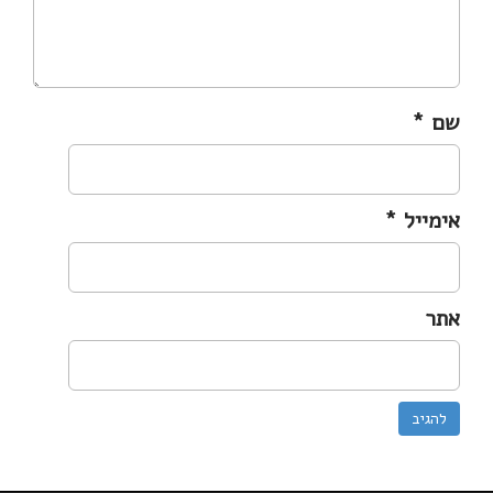
שם
*
אימייל
*
אתר