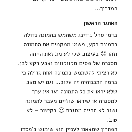
המדריך….
האתגר הראשון
בדמו סרג' גודינג משתמש בתמונה גדולה
כתמונת רקע, פשוט ממקמים את התמונה
וזהו 🙂 בעיצוב שלי לעומת זאת הייתה
מסגרת של פסים מקווקווים וצבע רקע לבן.
לא רציתי להשתמש בתמונה אחת גדולה כי
ברמה התכנותית זה עלוב… וגם יש מצב
שלא יראו את כל התמונה ואז אין ערך
למסגרת או שיראו שוליים מעבר לתמונה
ושוב לא תהייה מסגרת 🙁 בקיצור – לא
טוב.
הפתרון שמצאנו לעניין הוא שימוש ב'פסדו