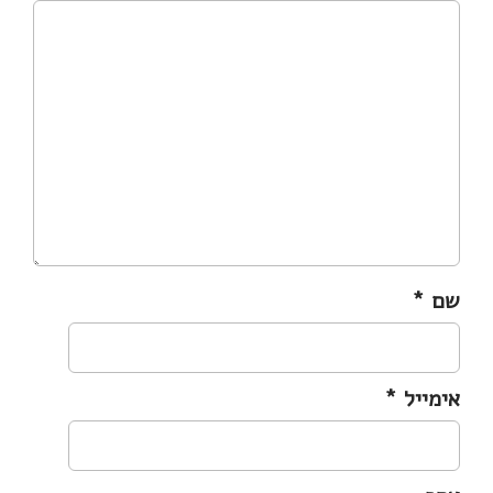
שם
*
אימייל
*