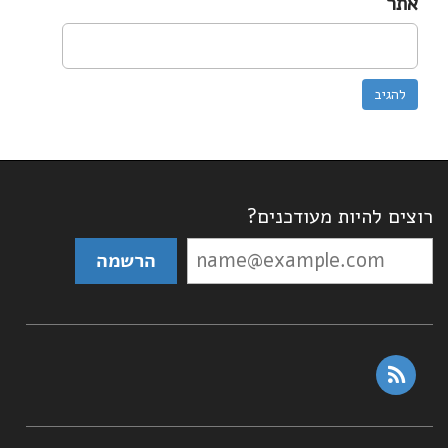
אתר
רוצים להיות מעודכנים?
rss