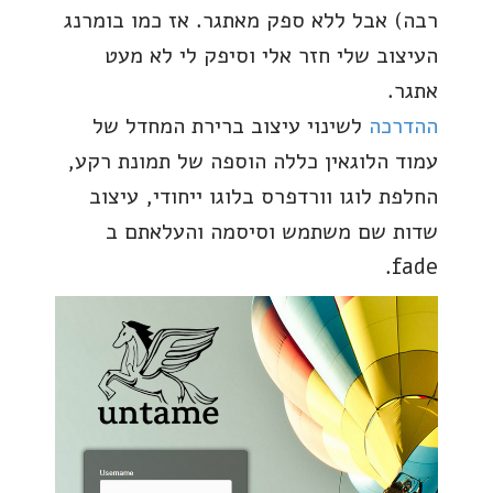
רבה) אבל ללא ספק מאתגר. אז כמו בומרנג
העיצוב שלי חזר אלי וסיפק לי לא מעט
אתגר.
ההדרכה
לשינוי עיצוב ברירת המחדל של
עמוד הלוגאין כללה הוספה של תמונת רקע,
החלפת לוגו וורדפרס בלוגו ייחודי, עיצוב
שדות שם משתמש וסיסמה והעלאתם ב
fade.