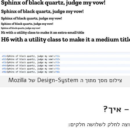
צילום מסך מתוך ה Design-System של Mozilla
וצה לחלק לשלושה חלקים: