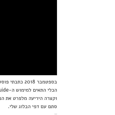
בספטמבר 2018 כתבתי פוסט בשם
וקצרה היריעה מלפרט את הכל
סתם עם דפי הבלוג שלי.