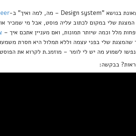
Beer
 המצגת שלי במקום לכתוב עליה פוסט, אבל מי שמכיר אות
פחות מלל וכמה שיותר תמונות, ואם מעניין אתכם איך –
צ
 שהמצגת שלי בפני עצמה וללא תמלול היא חסרת משמעו
נפשו לשמוע מה יש לי לומר – מוזמנ.ת לקרוא את הפוסט 
לראות? בבקשה: