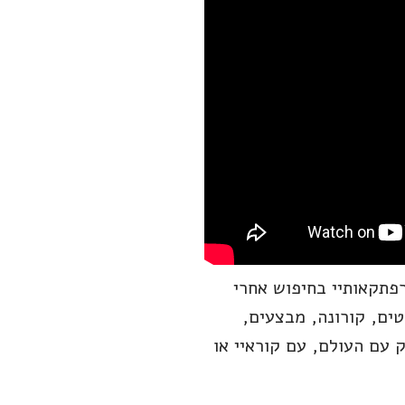
פתקאותיי בחיפוש אחרי
חלפת פרויקטים, קורונה, מבצעים,
 עם העולם, עם קוראיי או