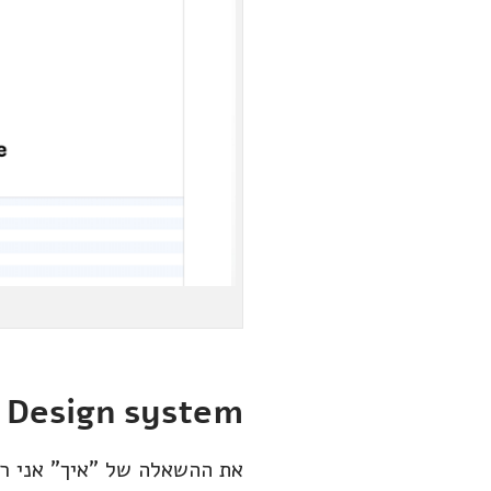
Design system – איך?
את ההשאלה של "איך" אני ר