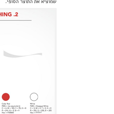
שמוציא את התוצר הסופי.