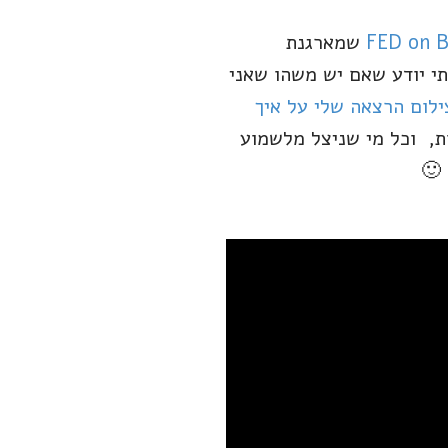
FED on 
שמארגנת
י יודע שאם יש משהו שאני
ילום הרצאה שלי על איך
ת, וכל מי שניצל מלשמוע
🙂