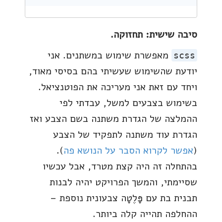
סיבה שישית: תחזוקה.
מאפשרת שימוש במשתנים. אני
scss
יודעת שהשימוש שעשיתי בהם בסיסי מאוד,
ויחד עם זאת אני מעריכה את הפוטנציאל.
בשימוש בצבעים למשל, עבדתי לפי
ההמלצה של הגדרת משתנה בשם הצבע ואז
הגדרת עוד משתנה לתפקיד של הצבע
(
אפשר לקרוא הסבר על הנושא פה
).
בהתחלה זה היה קצת מטרד, אבל עכשיו
שסיימתי, והמשך הפרויקט יהיה לבנות
תבנית בת עם פָּלֶטָה צבעונית נוספת –
ההחלפה תהייה קלה ביותר.