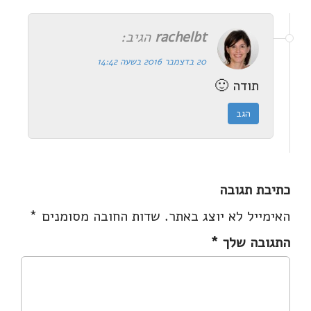
rachelbt
הגיב:
20 בדצמבר 2016 בשעה 14:42
תודה 🙂
הגב
כתיבת תגובה
האימייל לא יוצג באתר.
שדות החובה מסומנים
*
התגובה שלך
*