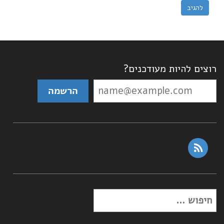
רוצים להיות מעודכנים?
rss
חפש: