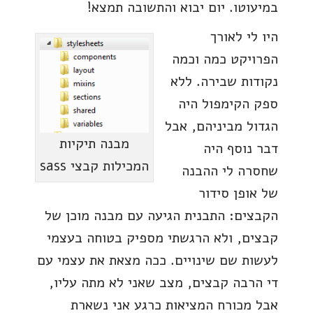
במיעוטו. יום יבוא והתשובה תמצא!
היו לי לאורך
הפרויקט כמה וכמה
נקודות שבירה. ללא
ספק הקימפול היה
הגדול מביניהם, אבל
מבנה תיקיות
דבר נוסף היה
המכילות קבצי sass
שחסרה לי ההבנה
של אופן סידור
הקבצים: התבנית הגיעה עם מבנה מוכן של
קבצים, ולא הרגשתי מספיק בטוחה בעצמי
לעשות שם שינויים. ככה מצאת את עצמי עם
די הרבה קבצים, מצב שאני לא מתה עליו,
אבל מכורח המציאות כרגע אני נשארת