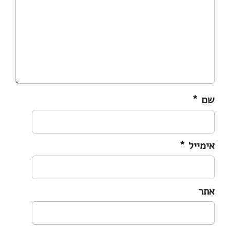
שם
*
אימייל
*
אתר