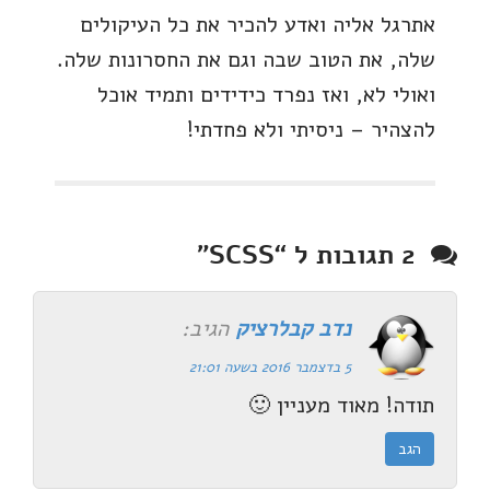
אתרגל אליה ואדע להכיר את כל העיקולים
שלה, את הטוב שבה וגם את החסרונות שלה.
ואולי לא, ואז נפרד כידידים ותמיד אוכל
להצהיר – ניסיתי ולא פחדתי!
2 תגובות ל “
SCSS
”
נדב קבלרציק
הגיב:
5 בדצמבר 2016 בשעה 21:01
תודה! מאוד מעניין 🙂
הגב