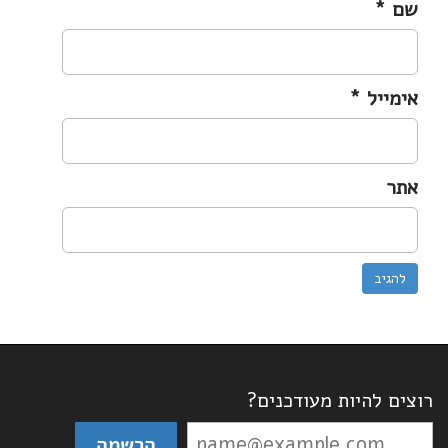
שם
*
אימייל
*
אתר
רוצים להיות מעודכנים?