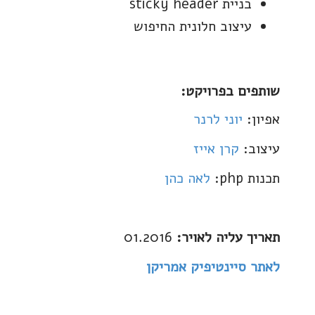
בניית sticky header
עיצוב חלונית החיפוש
שותפים בפרויקט:
אפיון:
יוני לרנר
עיצוב:
קרן אייז
תכנות php:
לאה כהן
תאריך עליה לאויר:
01.2016
לאתר סיינטיפיק אמריקן