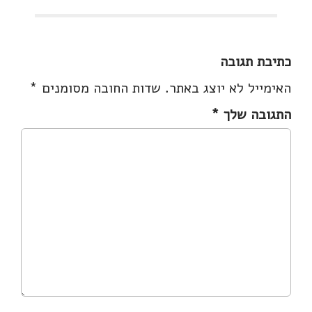
כתיבת תגובה
האימייל לא יוצג באתר.
שדות החובה מסומנים
*
התגובה שלך
*