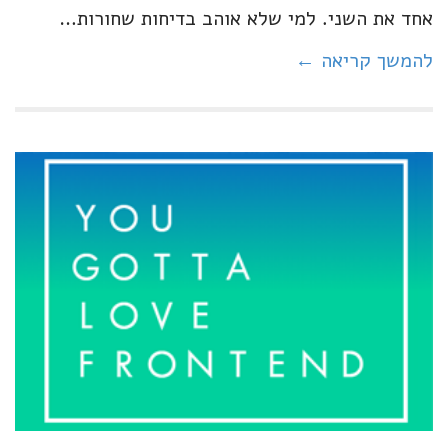
אחד את השני. למי שלא אוהב בדיחות שחורות…
להמשך קריאה ←