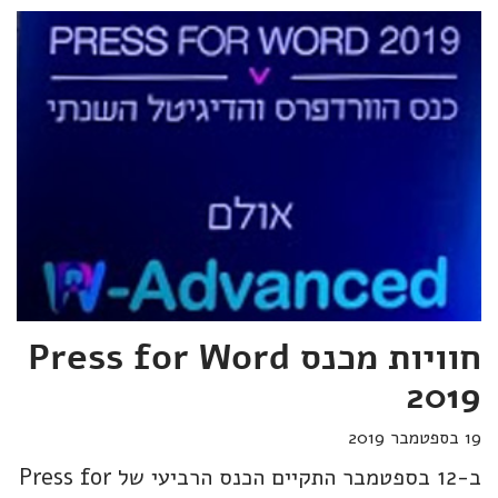
חוויות מכנס Press for Word
2019
19 בספטמבר 2019
ב-12 בספטמבר התקיים הכנס הרביעי של Press for