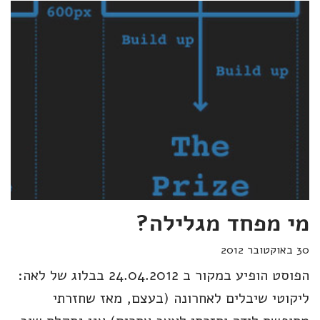
מי מפחד מגלילה?
30 באוקטובר 2012
הפוסט הופיע במקור ב 24.04.2012 בבלוג של לאה:
ליקוטי שיבלים לאחרונה (בעצם, מאז שחזרתי