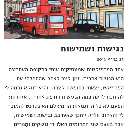
נגישות ושמישות
23 במרץ 2016
אחד הפרוייקטים שמעסיקים אותי בתקופה האחרונה
הוא הנגשת אתרים. זמן קצר לאחר שהתחלתי את
הפרוייקט, יצאתי לחופשה קצרה, והיא דווקא גרמה לי
להיווכח לדעת כמה הנגישות רודפת אחרי… אזהרות:
הפעם לא כל הדוגמאות הן מעולם האינטרנט (המוכר
לי והאהוב עלי). ייתכן שאערבב נגישות ושמישות,
אבל בעצם שני התחומים האלו די נושקים ומַפרים