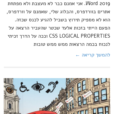
Word 2019. אני אמנם כבר לא מעצבת ולא מפתחת
אתרים בוורדפרס, והבלוג שלי, שאמנם על וורדפרס,
הוא לא מספיק תירוץ בשביל להגיע לכנס שכזה.
הפעם הייתי בזכות אלעד שכטר שהעביר הרצאה על
CSS LOGICAL PROPERTIES וככה על הדרך זכיתי
לנכוח בכמה הרצאות ממש ממש טובות
להמשך קריאה ←