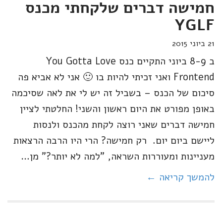
חמישה דברים שלקחתי מכנס
YGLF
21 ביוני 2015
ב 8-9 ביוני התקיים כנס You Gotta Love
Frontend ואני זכיתי להיות בו 🙂 אני לא אביא פה
סיכום של הכנס – בשביל זה יש לי את לאה שסיכמה
באופן מפורט את היום ראשון והשני! החלטתי לציין
חמישה דברים שאני רוצה לקחת מהכנס ולנסות
ליישם ביום יום. רק חמישה? הרי היו הרבה הרצאות
מעניינות ומעוררות השראה, "למה לא יותר?" מן…
להמשך קריאה ←