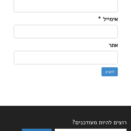
אימייל
*
אתר
רוצים להיות מעודכנים?