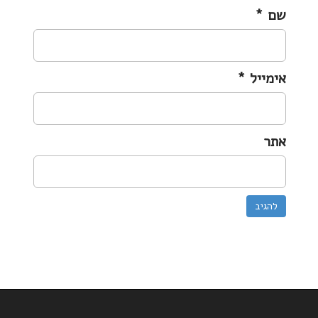
שם
*
אימייל
*
אתר