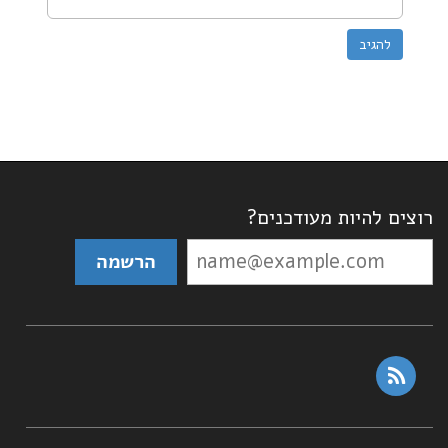
רוצים להיות מעודכנים?
rss