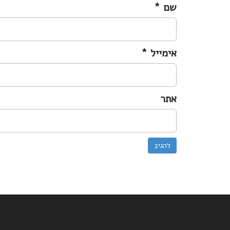
שם
*
אימייל
*
אתר