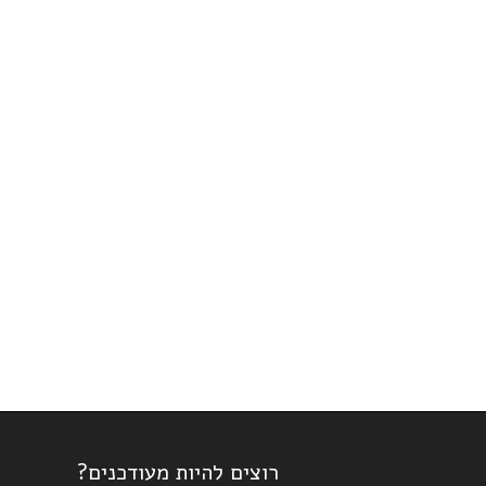
רוצים להיות מעודכנים?