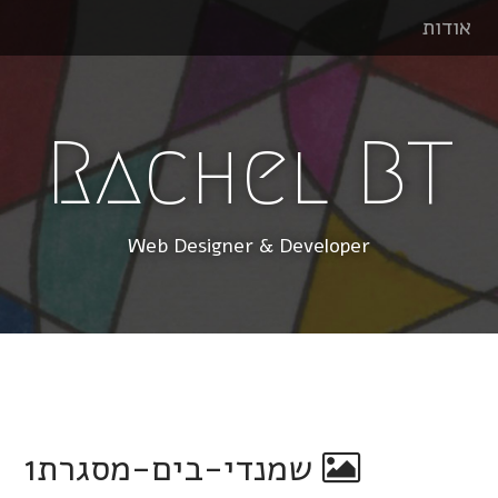
אודות
Rachel BT
Web Designer & Developer
שמנדי-בים-מסגרת1