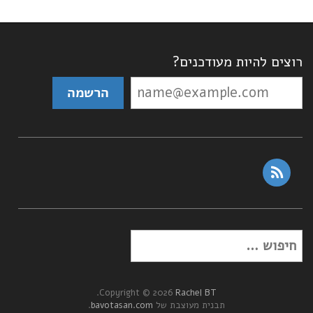
רוצים להיות מעודכנים?
rss
חפש:
.
Copyright © 2026
Rachel BT
תבנית מעוצבת של
bavotasan.com
.