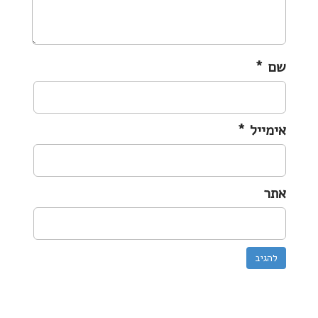
שם
*
אימייל
*
אתר