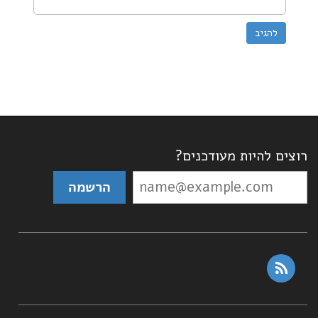
רוצים להיות מעודכנים?
rss