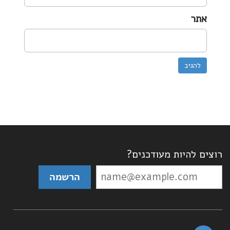
אתר
רוצים להיות מעודכנים?