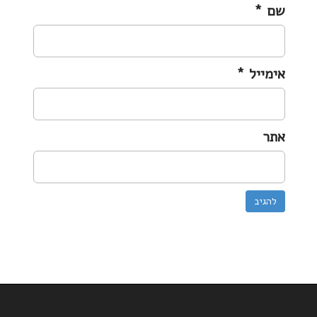
שם
*
אימייל
*
אתר