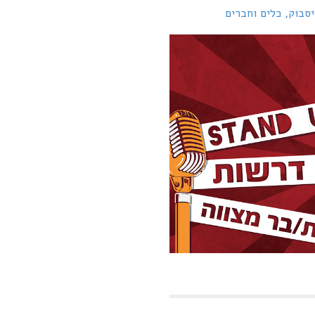
יסבוק, כלים וחברים