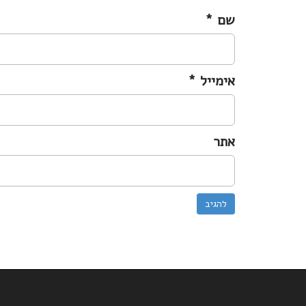
שם
*
אימייל
*
אתר