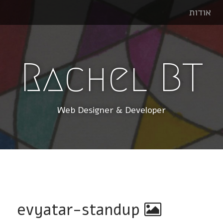
אודות
Rachel BT
Web Designer & Developer
evyatar-standup