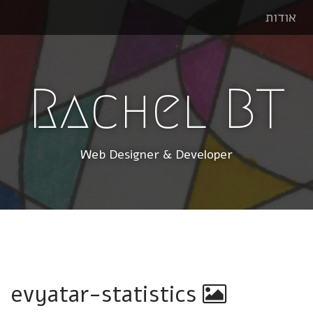
אודות
Rachel BT
Web Designer & Developer
evyatar-statistics