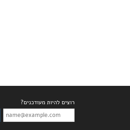
רוצים להיות מעודכנים?