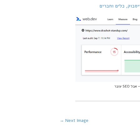
יסבוק, כלים וחברים
Next Image →