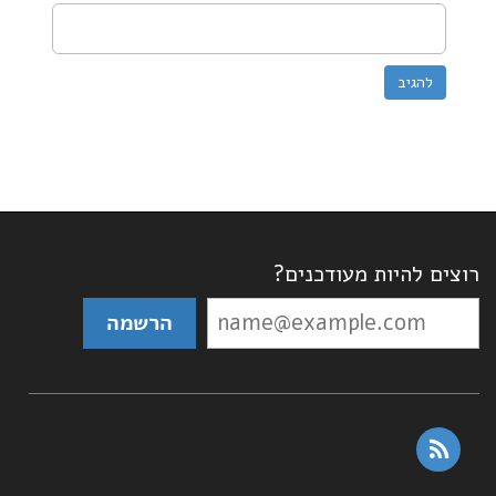
רוצים להיות מעודכנים?
rss