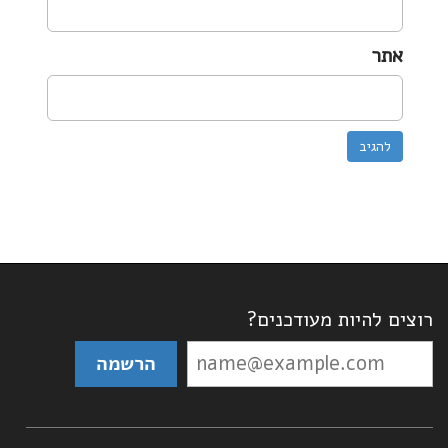
אתר
רוצים להיות מעודכנים?