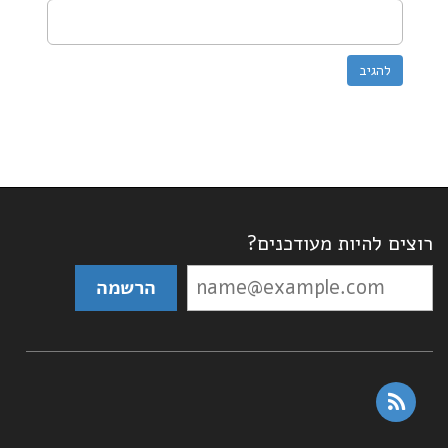
רוצים להיות מעודכנים?
rss