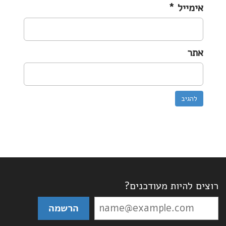
אימייל
*
אתר
רוצים להיות מעודכנים?