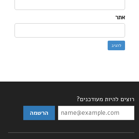
אתר
רוצים להיות מעודכנים?