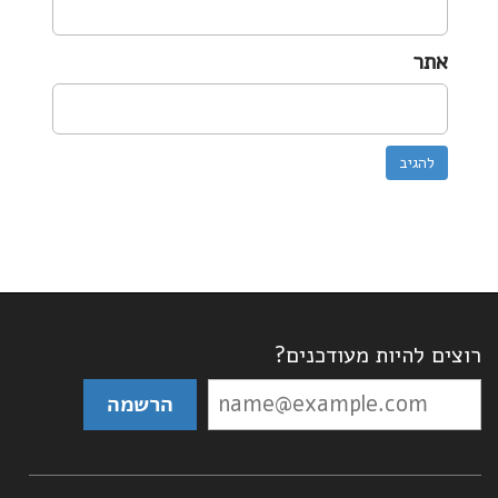
אתר
רוצים להיות מעודכנים?