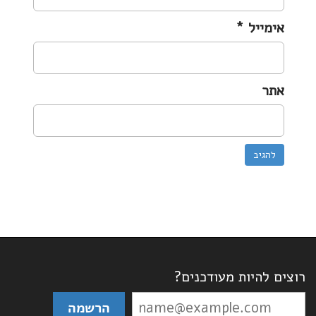
אימייל
*
אתר
רוצים להיות מעודכנים?