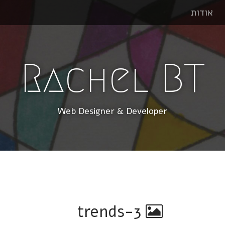
אודות
Rachel BT
Web Designer & Developer
trends-3