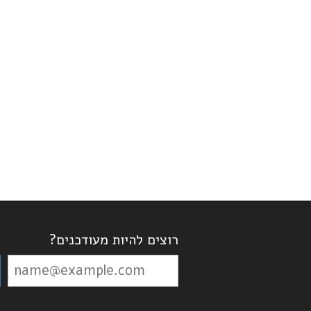
רוצים להיות מעודכנים?