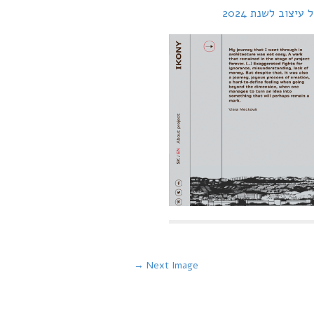
Next Image →