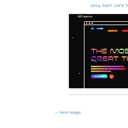
Next Image →