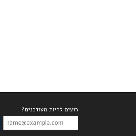
רוצים להיות מעודכנים?