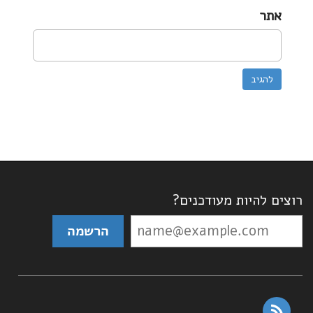
אתר
רוצים להיות מעודכנים?
rss