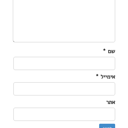
i
o
n
שם
*
אימייל
*
אתר