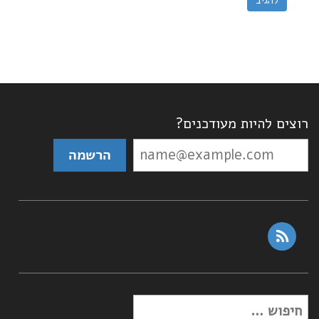
רוצים להיות מעודכנים?
rss
חפש: