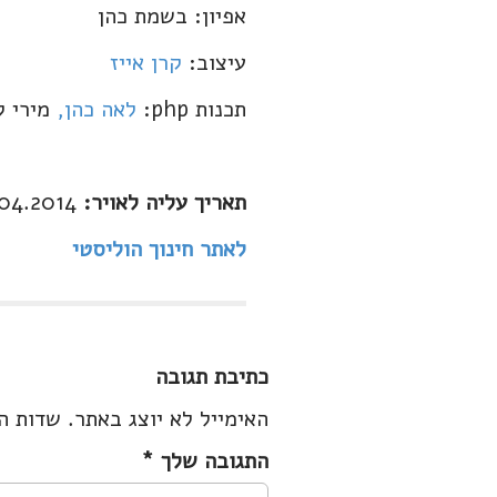
אפיון: בשמת כהן
עיצוב:
קרן אייז
תכנות php:
לאה כהן,
מירי 
תאריך עליה לאויר:
04.2014
לאתר חינוך הוליסטי
כתיבת תגובה
האימייל לא יוצג באתר.
שדות ה
התגובה שלך
*