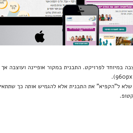
צבה במיוחד לפרויקט. התבנית במקור אופיינה ועוצבה אך 
קטופ.