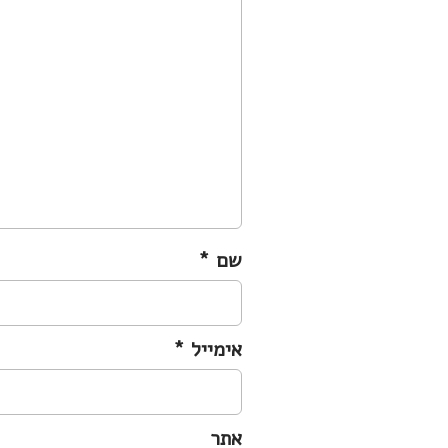
שם
*
אימייל
*
אתר