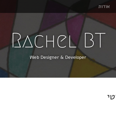
אודות
Rachel BT
Web Designer & Developer
טי