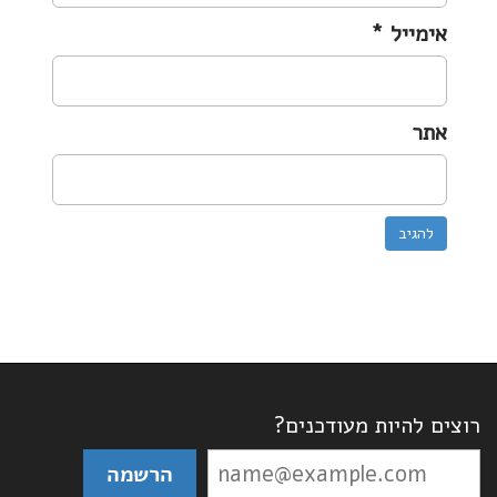
אימייל
*
אתר
רוצים להיות מעודכנים?