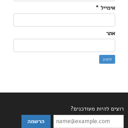
אימייל
*
אתר
רוצים להיות מעודכנים?